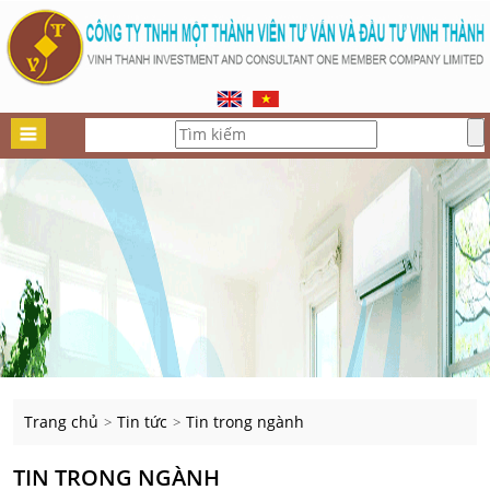
Trang chủ
Tin tức
Tin trong ngành
>
>
TIN TRONG NGÀNH