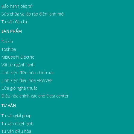
Bảo hành bảo trì
Sửa chữa và lắp ráp điện lạnh mới
Tư vấn đầu tư
SẢN PHẨM
Daikin
Toshiba
Misubishi Electric
Vật tư ngành lạnh
Linh kiện điều hòa chính xác
Linh kiện điều hòa VRV/VRF
Cửa gió nghệ thuật
Điều hòa chính xác cho Data center
TƯ VẤN
Tư vấn giải pháp
Tư vấn nhiệt lạnh
Tư vấn điều hòa