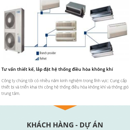
Tư vấn thiết kế, lắp đặt hệ thống điều hòa không khí
Công ty chúng tôi có nhiều năm kinh nghiệm trong lĩnh vực: Cung cấp
thiết bị và triển khai thi công hệ thống điều hòa không khí và thông gió
trung tâm.
KHÁCH HÀNG - DỰ ÁN