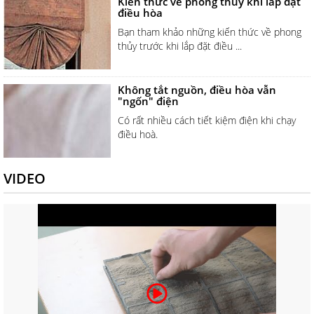
Kiến thức về phong thủy khi lắp đặt
điều hòa
Bạn tham khảo những kiến thức về phong
thủy trước khi lắp đặt điều ...
Không tắt nguồn, điều hòa vẫn
"ngốn" điện
Có rất nhiều cách tiết kiệm điện khi chạy
điều hoà.
VIDEO