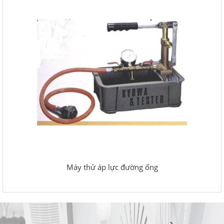
Máy thử áp lực đường ống