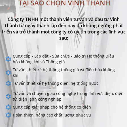
TẠI SAO CHỌN VINH THÀNH
Công ty TNHH một thành viên tư vấn và đầu tư Vinh
Thành từ ngày thành lập đến nay đã không ngừng phát
triển và trở thành một công ty có uy tín trong các lĩnh vực
sau:
Cung cấp - Lắp đặt - Sửa chữa - Bảo trì Hệ thống Điều
hòa không khí và Thông gió
Tư vấn, thiết kế hệ thống thông gió và điều hòa không
khí
Tư vấn thiết kế hệ thống điện, hệ thống nước
Tư vấn và chuyển giao công nghệ trong lĩnh vực điện, điện
tử, điện lạnh công nghiệp
Cung cấp giải pháp cho hệ thống cơ điện
Hoàn thiện, nâng cao chất lượng phục vụ