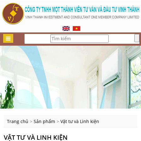
Trang chủ
Sản phẩm
Vật tư và Linh kiện
>
>
VẬT TƯ VÀ LINH KIỆN