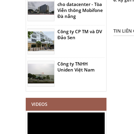
cho datacenter - Tòa
Viễn thông Mobifone
Đà nẵng
TIN LIÊN
Công ty CP TM và DV
Đảo Sen
Công ty TNHH
Uniden Việt Nam
VIDEOS