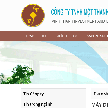
TRANG CHỦ
GIỚI THIỆU
SẢN PHẨM
Tin Công ty
Trang c
Tin trong ngành
MÁY ĐI