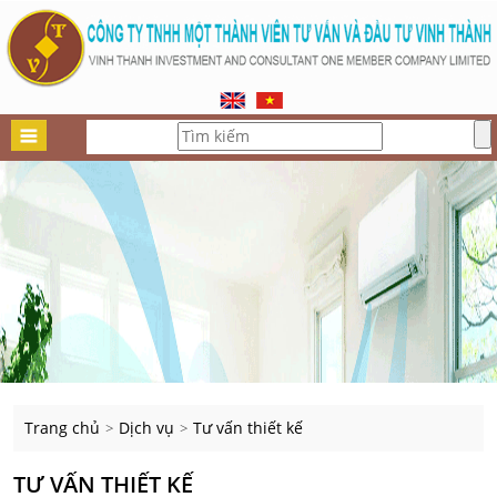
Trang chủ
Dịch vụ
Tư vấn thiết kế
>
>
TƯ VẤN THIẾT KẾ