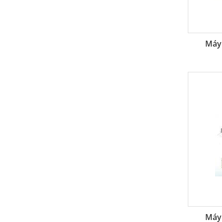
Máy 
Máy 