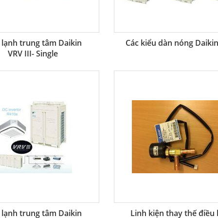
lạnh trung tâm Daikin
Các kiểu dàn nóng Daiki
VRV III- Single
lạnh trung tâm Daikin
Linh kiện thay thế điều